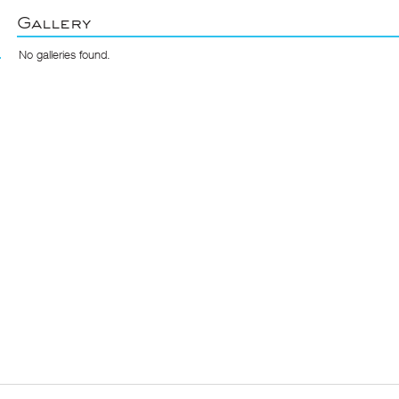
Gallery
No galleries found.