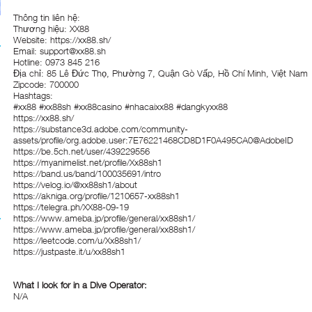
Thông tin liên hệ:
Thương hiệu: XX88
Website:
https://xx88.sh/
Email: support@xx88.sh
Hotline: 0973 845 216
Địa chỉ: 85 Lê Đức Thọ, Phường 7, Quận Gò Vấp, Hồ Chí Minh, Việt Nam
Zipcode: 700000
Hashtags:
#xx88 #xx88sh #xx88casino #nhacaixx88 #dangkyxx88
https://xx88.sh/
https://substance3d.adobe.com/community-
assets/profile/org.adobe.user:7E76221468CD8D1F0A495CA0@AdobeID
https://be.5ch.net/user/439229556
https://myanimelist.net/profile/Xx88sh1
https://band.us/band/100035691/intro
https://velog.io/@xx88sh1/about
https://akniga.org/profile/1210657-xx88sh1
https://telegra.ph/XX88-09-19
https://www.ameba.jp/profile/general/xx88sh1/
https://www.ameba.jp/profile/general/xx88sh1/
https://leetcode.com/u/Xx88sh1/
https://justpaste.it/u/xx88sh1
What I look for in a Dive Operator:
N/A