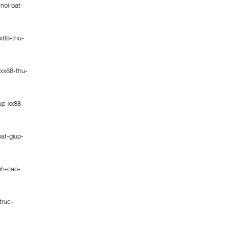
noi-bat-
x88-thu-
xx88-thu-
up-xx88-
at-giup-
nh-cao-
truc-