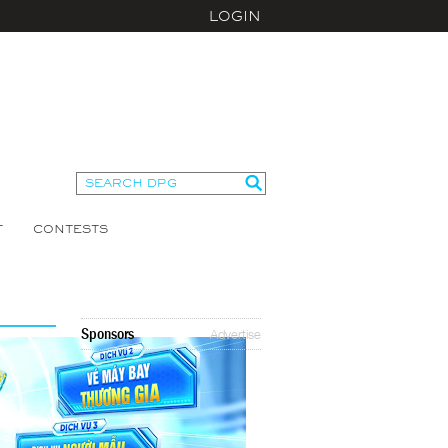
LOGIN
T
CONTESTS
Sponsors
Advertise