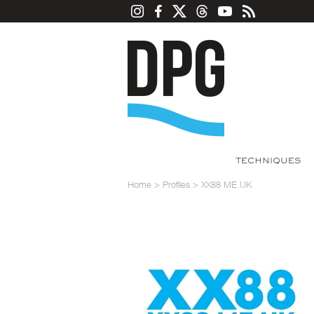
TECHNIQUES
Home
>
Profiles
>
XX88 ME UK