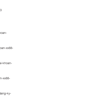
83
hoan-
hoan-xx88-
ai-khoan-
n-xx88-
dang-ky-