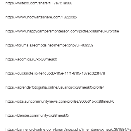
https://writexo.com/share/f117e7c1a388
https://www.hogwartsishere.com/1822032/
https://www.happycampersmontessori.com/profile/xx88meuk0/profile
https://forums.alliedmods.net/member.php?u=469359
https://acomics.ru/-xx88meuk0
https://quicknote.io/4e4c5bd0-1f5e-11f1-81f5-137ec323f478
https://aprenderfotografia.online/usuarios/xx88meuk0/profile/
https://jobs.suncommunitynews.com/profiles/8005615-xx88meuk0
https://blender.community/xx88meuk0/
https://bannerlord-online.com/forum/index.php?members/xxmeuk.351984/#