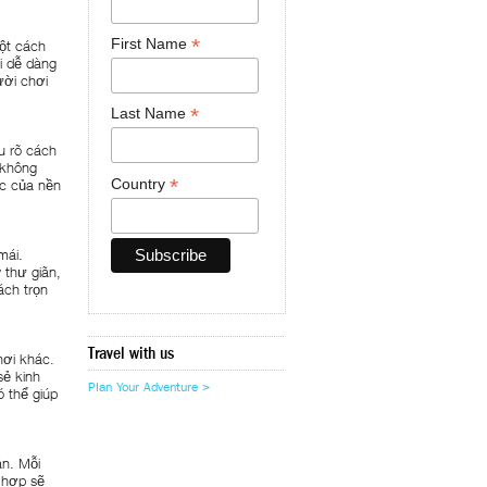
*
First Name
một cách
ơi dễ dàng
ười chơi
*
Last Name
u rõ cách
 không
*
Country
ác của nền
mái.
ý thư giãn,
ách trọn
Travel with us
hơi khác.
sẻ kinh
Plan Your Adventure >
 thể giúp
ân. Mỗi
ù hợp sẽ