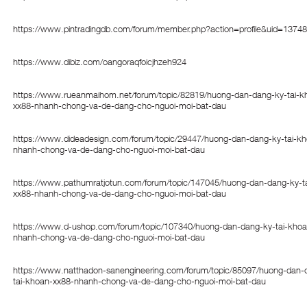
https://www.pintradingdb.com/forum/member.php?action=profile&uid=1374
https://www.dibiz.com/oangoraqfoicjhzeh924
https://www.rueanmaihom.net/forum/topic/82819/huong-dan-dang-ky-tai-k
xx88-nhanh-chong-va-de-dang-cho-nguoi-moi-bat-dau
https://www.dideadesign.com/forum/topic/29447/huong-dan-dang-ky-tai-k
nhanh-chong-va-de-dang-cho-nguoi-moi-bat-dau
https://www.pathumratjotun.com/forum/topic/147045/huong-dan-dang-ky-t
xx88-nhanh-chong-va-de-dang-cho-nguoi-moi-bat-dau
https://www.d-ushop.com/forum/topic/107340/huong-dan-dang-ky-tai-khoa
nhanh-chong-va-de-dang-cho-nguoi-moi-bat-dau
https://www.natthadon-sanengineering.com/forum/topic/85097/huong-dan-
tai-khoan-xx88-nhanh-chong-va-de-dang-cho-nguoi-moi-bat-dau