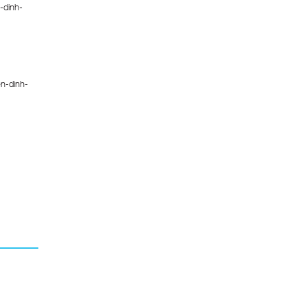
-dinh-
n-dinh-