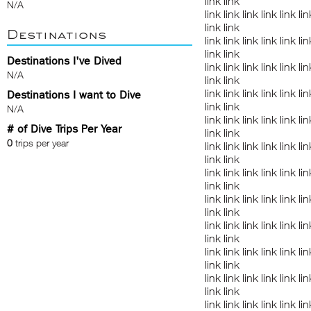
link
link
N/A
link
link
link
link
link
lin
link
link
Destinations
link
link
link
link
link
lin
link
link
Destinations I've Dived
link
link
link
link
link
lin
N/A
link
link
link
link
link
link
link
lin
Destinations I want to Dive
link
link
N/A
link
link
link
link
link
lin
# of Dive Trips Per Year
link
link
0
trips per year
link
link
link
link
link
lin
link
link
link
link
link
link
link
lin
link
link
link
link
link
link
link
lin
link
link
link
link
link
link
link
lin
link
link
link
link
link
link
link
lin
link
link
link
link
link
link
link
lin
link
link
link
link
link
link
link
lin