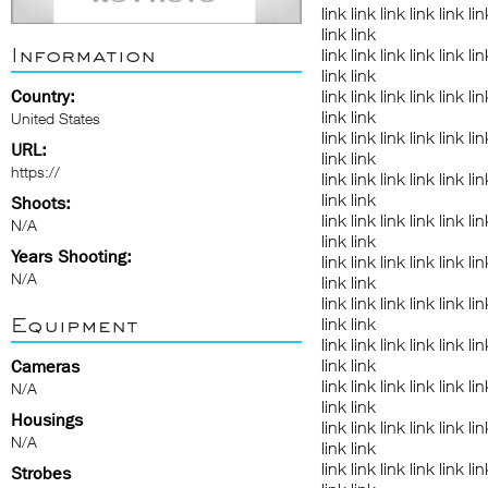
link
link
link
link
link
lin
link
link
Information
link
link
link
link
link
lin
link
link
Country:
link
link
link
link
link
lin
link
link
United States
link
link
link
link
link
lin
URL:
link
link
https://
link
link
link
link
link
lin
link
link
Shoots:
link
link
link
link
link
lin
N/A
link
link
Years Shooting:
link
link
link
link
link
lin
N/A
link
link
link
link
link
link
link
lin
Equipment
link
link
link
link
link
link
link
lin
link
link
Cameras
link
link
link
link
link
lin
N/A
link
link
Housings
link
link
link
link
link
lin
N/A
link
link
link
link
link
link
link
lin
Strobes