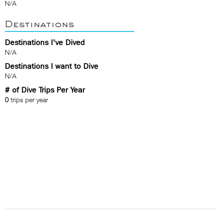
N/A
Destinations
Destinations I've Dived
N/A
Destinations I want to Dive
N/A
# of Dive Trips Per Year
0
trips per year