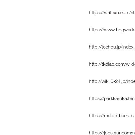
https://writexo.com/
https://www.hogwart
http://techou.jp/index
http://tkdlab.com/wiki
http://wiki.0-24.jp/in
https://pad.karuka.te
https://md.un-hack-b
https://jobs.suncomm