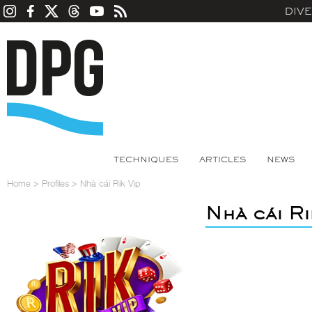
DIV
TECHNIQUES
ARTICLES
NEWS
Home
>
Profiles
>
Nhà cái Rik Vip
Nhà cái Ri