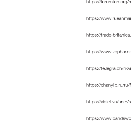
https://forumton.org
https://www.rueanmai
https://trade-britanica
https://www.zophar.ne
https://te.legra.ph/ri
https://chanylib.ru/ru
https://violet.vn/use
https://www.bandswor