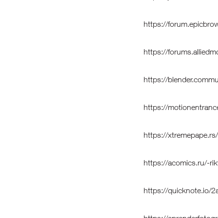
https://forum.epicbr
https://forums.allie
https://blender.commun
https://motionentrance
https://xtremepape.r
https://acomics.ru/-ri
https://quicknote.io