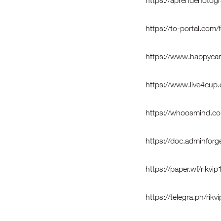
https://aprenderfotogra
https://to-portal.com
https://www.happycam
https://www.live4cu
https://whoosmind.c
https://doc.adminfor
https://paper.wf/rikvip
https://telegra.ph/rik