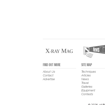
FIND OUT MORE
SITE MAP
About Us
Techniques
Contact
Articles
Advertise
News
Travel
Galleries
Equipment
Contests
© 2026. All R