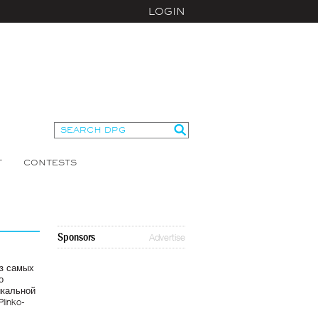
LOGIN
T
CONTESTS
Sponsors
Advertise
из самых
о
икальной
linko-