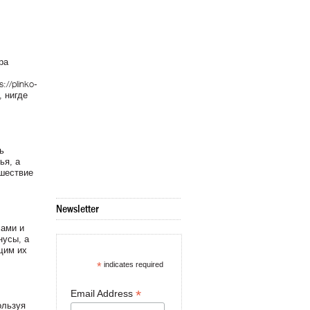
ра
s://plinko-
 нигде
ь
ья, а
ешествие
Newsletter
сами и
нусы, а
щим их
*
indicates required
*
Email Address
ользуя