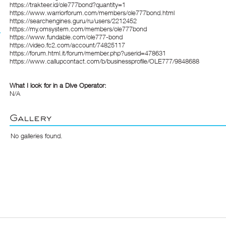
https://trakteer.id/ole777bond?quantity=1
https://www.warriorforum.com/members/ole777bond.html
https://searchengines.guru/ru/users/2212452
https://my.omsystem.com/members/ole777bond
https://www.fundable.com/ole777-bond
https://video.fc2.com/account/74825117
https://forum.html.it/forum/member.php?userid=478631
https://www.callupcontact.com/b/businessprofile/OLE777/9848688
What I look for in a Dive Operator:
N/A
Gallery
No galleries found.