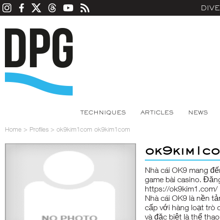
DIV
TECHNIQUES
ARTICLES
NEWS
Home
>
Profiles
>
ok9kim1com ok9kim1com
ok9kim1co
Nhà cái OK9 mang đến
game bài casino. Đăng
https://ok9kim1.com/
Nhà cái OK9 là nền tả
cấp với hàng loạt trò
và đặc biệt là thể th