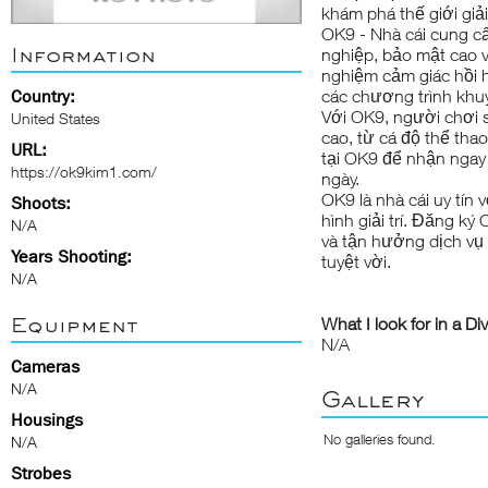
khám phá thế giới giải
OK9 - Nhà cái cung c
Information
nghiệp, bảo mật cao v
nghiệm cảm giác hồi h
Country:
các chương trình khu
Với OK9, người chơi 
United States
cao, từ cá độ thể tha
URL:
tại OK9 để nhận ngay 
https://ok9kim1.com/
ngày.
OK9 là nhà cái uy tín 
Shoots:
hình giải trí. Đăng 
N/A
và tận hưởng dịch vụ 
Years Shooting:
tuyệt vời.
N/A
Equipment
What I look for in a Di
N/A
Cameras
N/A
Gallery
Housings
No galleries found.
N/A
Strobes