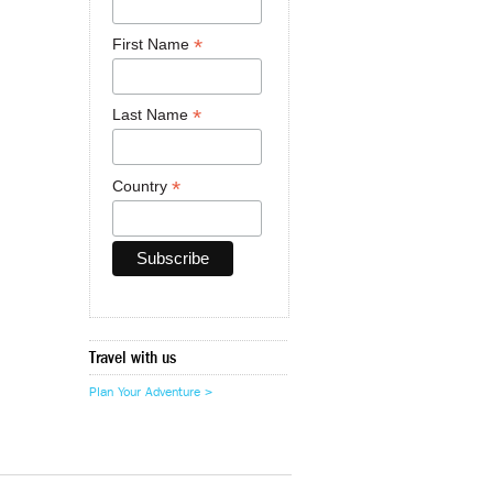
*
First Name
*
Last Name
*
Country
Travel with us
Plan Your Adventure >