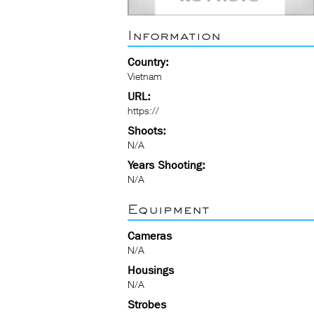
Information
Country:
Vietnam
URL:
https://
Shoots:
N/A
Years Shooting:
N/A
Equipment
Cameras
N/A
Housings
N/A
Strobes