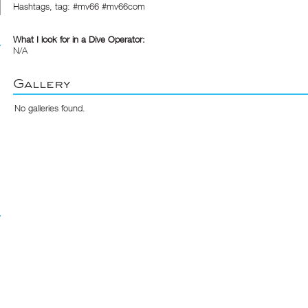
Hashtags, tag: #mv66 #mv66com
What I look for in a Dive Operator:
N/A
Gallery
No galleries found.