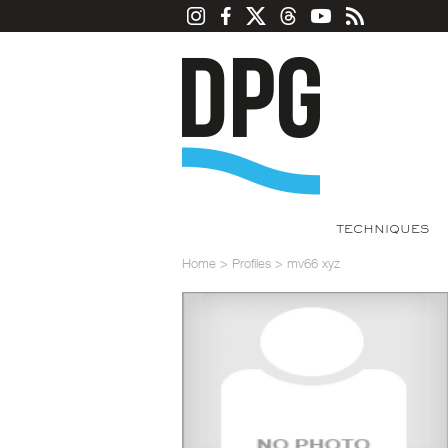
TECHNIQUES
Home
>
Profiles
>
mv66 xyz