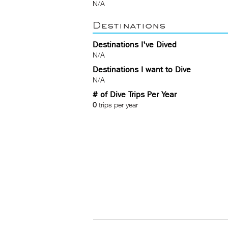
N/A
Destinations
Destinations I've Dived
N/A
Destinations I want to Dive
N/A
# of Dive Trips Per Year
0
trips per year