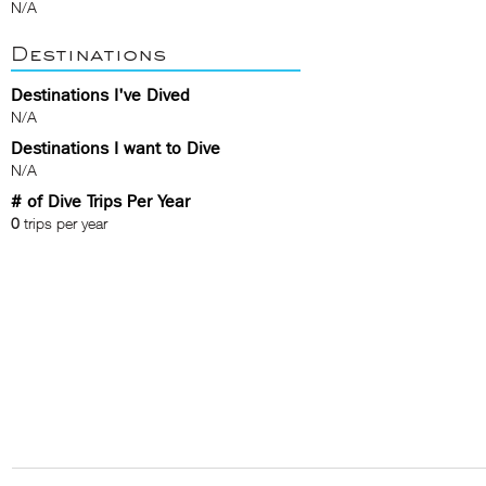
N/A
Destinations
Destinations I've Dived
N/A
Destinations I want to Dive
N/A
# of Dive Trips Per Year
0
trips per year