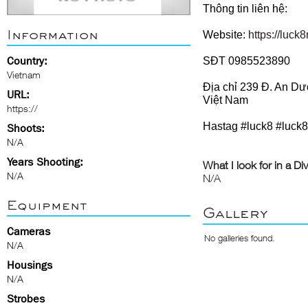
Thông tin liên hệ:
Information
Website:
https://luck
Country:
SĐT 0985523890
Vietnam
Địa chỉ 239 Đ. An D
URL:
Việt Nam
https://
Hastag #luck8 #luck
Shoots:
N/A
Years Shooting:
What I look for in a Di
N/A
N/A
Equipment
Gallery
Cameras
No galleries found.
N/A
Housings
N/A
Strobes