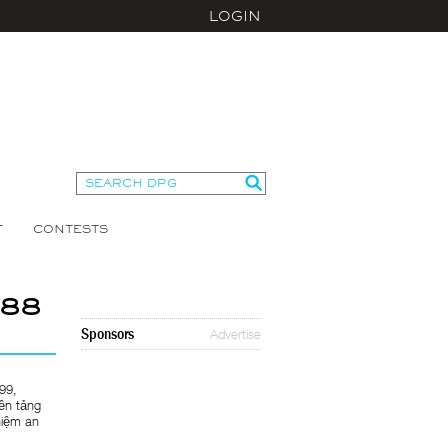
LOGIN
T
CONTESTS
188
Sponsors
Advertise
 99,
ền tảng
hiệm an