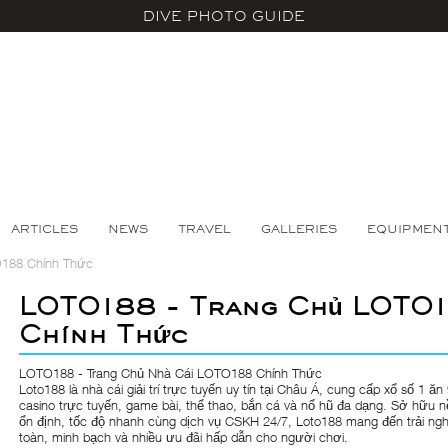
DIVE PHOTO GUIDE
ARTICLES
NEWS
TRAVEL
GALLERIES
EQUIPMEN
188 Chính Thức
LOTO188 - Trang Chủ LOTO
Chính Thức
LOTO188 - Trang Chủ Nhà Cái LOTO188 Chính Thức
Loto188
là nhà cái giải trí trực tuyến uy tín tại Châu Á, cung cấp xổ số 1 ăn
casino trực tuyến, game bài, thể thao, bắn cá và nổ hũ đa dạng. Sở hữu n
ổn định, tốc độ nhanh cùng dịch vụ CSKH 24/7, Loto188 mang đến trải ng
toàn, minh bạch và nhiều ưu đãi hấp dẫn cho người chơi.