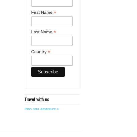
*
First Name
*
Last Name
*
Country
Travel with us
Plan Your Adventure >