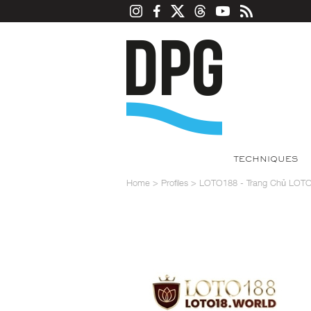
TECHNIQUES
Home
>
Profiles
>
LOTO188 - Trang Chủ LOTO