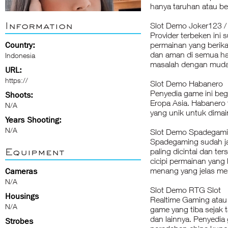
hanya taruhan atau bet
Information
Slot Demo Joker123 /
Provider terbeken ini
Country:
permainan yang berik
dan aman di semua ha
Indonesia
masalah dengan muda
URL:
https://
Slot Demo Habanero
Penyedia game ini begi
Shoots:
Eropa Asia. Habanero 
N/A
yang unik untuk dimai
Years Shooting:
N/A
Slot Demo Spadegam
Spadegaming sudah jad
Equipment
paling dicintai dan te
cicipi permainan yan
menang yang jelas m
Cameras
N/A
Slot Demo RTG Slot
Housings
Realtime Gaming atau 
N/A
game yang tiba sejak 
dan lainnya. Penyedia 
Strobes