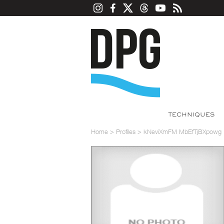
TECHNIQUES
Home
>
Profiles
>
kNeviXmFM MbEfTjBXpowg