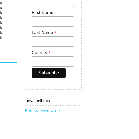
nk
nk
*
First Name
nk
nk
nk
nk
*
Last Name
nk
nk
*
Country
Travel with us
Plan Your Adventure >