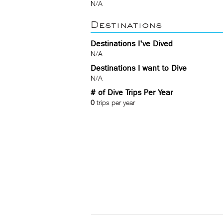
N/A
Destinations
Destinations I've Dived
N/A
Destinations I want to Dive
N/A
# of Dive Trips Per Year
0
trips per year