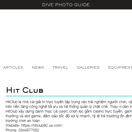
DIVE PHOTO GUIDE
ARTICLES
NEWS
TRAVEL
GALLERIES
EQUIPMEN
Hit Club
HitClub
là nhà cái giải trí trực tuyến tập trung vào trải nghiệm người chơi, 
trên nền tảng công nghệ tối ưu và hệ thống quản lý chặt chẽ. Thay vì dàn tr
HitClub xây dựng danh mục cá cược chọn lọc gồm casino trực tuyến, game
thưởng và slot game, đảm bảo tốc độ xử lý nhanh, tỷ lệ trả thưởng ổn địn
trường chơi an toàn.
Website:
https://hitclub92.us.com/
Phone: 0344577052