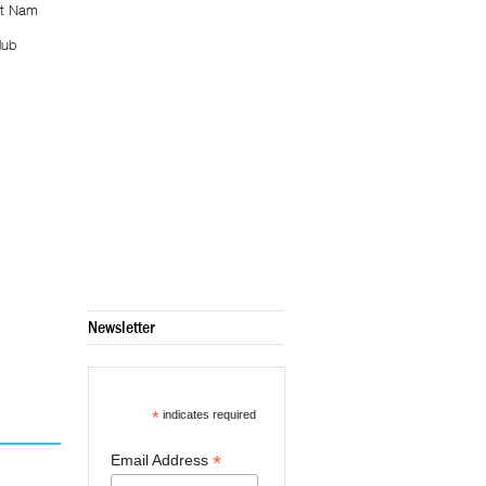
ệt Nam
lub
Newsletter
*
indicates required
*
Email Address