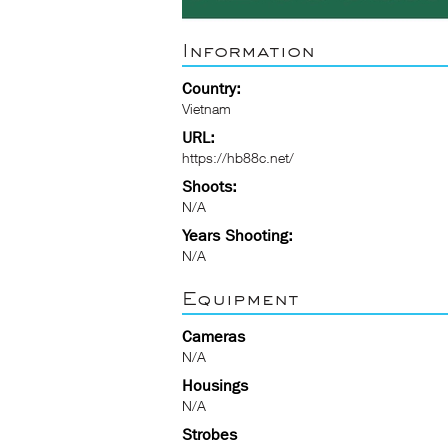
Information
Country:
Vietnam
URL:
https://hb88c.net/
Shoots:
N/A
Years Shooting:
N/A
Equipment
Cameras
N/A
Housings
N/A
Strobes