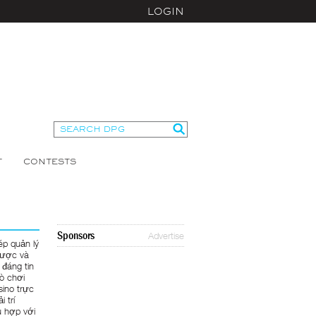
LOGIN
T
CONTESTS
Sponsors
Advertise
p quản lý
cược và
 đáng tin
ò chơi
ino trực
 trí
ù hợp với