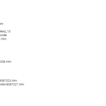
htm
field_13
rofile
6.htm
7008.htm
/8087023.htm
8484/8087027.htm