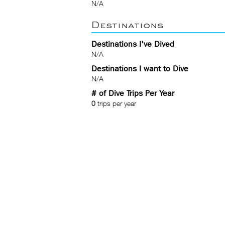
N/A
Destinations
Destinations I've Dived
N/A
Destinations I want to Dive
N/A
# of Dive Trips Per Year
0
trips per year