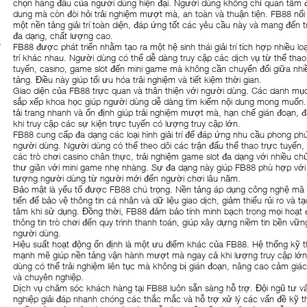
chọn hàng đầu của người dùng hiện đại. Người dùng không chỉ quan tâm 
dung mà còn đòi hỏi trải nghiệm mượt mà, an toàn và thuận tiện. FB88 nổi
một nền tảng giải trí toàn diện, đáp ứng tốt các yêu cầu này và mang đến t
đa dạng, chất lượng cao.
FB88 được phát triển nhằm tạo ra một hệ sinh thái giải trí tích hợp nhiều loại
trí khác nhau. Người dùng có thể dễ dàng truy cập các dịch vụ từ thể thao
tuyến, casino, game slot đến mini game mà không cần chuyển đổi giữa nhi
tảng. Điều này giúp tối ưu hóa trải nghiệm và tiết kiệm thời gian.
Giao diện của FB88 trực quan và thân thiện với người dùng. Các danh m
sắp xếp khoa học giúp người dùng dễ dàng tìm kiếm nội dung mong muốn.
tải trang nhanh và ổn định giúp trải nghiệm mượt mà, hạn chế gián đoạn, đ
khi truy cập các sự kiện trực tuyến có lượng truy cập lớn.
FB88 cung cấp đa dạng các loại hình giải trí để đáp ứng nhu cầu phong ph
người dùng. Người dùng có thể theo dõi các trận đấu thể thao trực tuyến,
các trò chơi casino chân thực, trải nghiệm game slot đa dạng với nhiều ch
thư giãn với mini game nhẹ nhàng. Sự đa dạng này giúp FB88 phù hợp với 
tượng người dùng từ người mới đến người chơi lâu năm.
Bảo mật là yếu tố được FB88 chú trọng. Nền tảng áp dụng công nghệ mã 
tiến để bảo vệ thông tin cá nhân và dữ liệu giao dịch, giảm thiểu rủi ro và t
tâm khi sử dụng. Đồng thời, FB88 đảm bảo tính minh bạch trong mọi hoạt 
thông tin trò chơi đến quy trình thanh toán, giúp xây dựng niềm tin bền vữn
người dùng.
Hiệu suất hoạt động ổn định là một ưu điểm khác của FB88. Hệ thống kỹ t
mạnh mẽ giúp nền tảng vận hành mượt mà ngay cả khi lượng truy cập lớ
dùng có thể trải nghiệm liên tục mà không bị gián đoạn, nâng cao cảm giác
và chuyên nghiệp.
Dịch vụ chăm sóc khách hàng tại FB88 luôn sẵn sàng hỗ trợ. Đội ngũ tư v
nghiệp giải đáp nhanh chóng các thắc mắc và hỗ trợ xử lý các vấn đề kỹ t