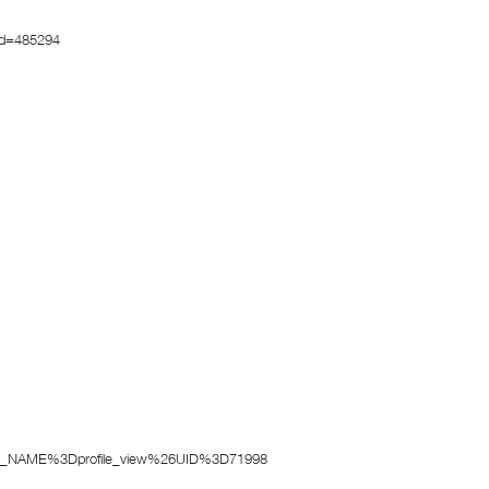
&id=485294
E_NAME%3Dprofile_view%26UID%3D71998