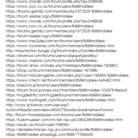
https://www.chordie.com/forum/profile.php?id=2496936
https://www.corc.co.uk/forums/users/fb88mobilee/
https://forums.giantitp.com/member.php?372525-fb88mobilee
https://forum.issabel.org/u/fb88mobilee
https://www.chordie.com/forum/profile.php?id=2496936
https://www.corc.co.uk/forums/users/fb88mobilee/
https://forums.giantitp.com/member.php?372525-fb88mobilee
https://forum.issabel.org/u/fb88mobilee
https://www.max2play.com/en/forums/users/fb88mobilee/
https://www.rcuniverse.com/forum/members/fb88mobilee.html
http://resurrection.bungie.org/forum/index.pl?profile=fb88mobilee
https://drivehud.com/forums/users/cataquetyanofsky/
https://www.chaloke.com/forums/users/fb88mobilee/
https://forum.dmec.vn/index.php?members/fb88mobilee.183962/
https://l2top.co/forum/members/fb88mobilee.167996/
https://forum.herozerogame.com/index.php?/user/158563-fb88mobilee/
https://www.rctech.net/forum/members/fb88mobilee-545462.html
https://kaeuchi.jp/forums/users/fb88mobilee/
https://forum.tkool.jp/index.php?members/fb88mobilee.102976/#about
https://hcgdietinfo.com/hcgdietforums/members/fb88mobilee/
https://www.huntingnet.com/forum/members/fb88mobilee.html
http://www.activewin.com/user.asp?
Action=Read&UserIndex=4834275&redir=&redirname=Forums
http://forum.modulebazaar.com/forums/user/fb88mobilee/
https://tudomuaban.com/chi-tiet-rao-vat/2864266/fb88mobilee.html
https://awan.pro/forum/user/158584/
https://dentaltechnician.org.uk/community/profile/fb88mobilee/
https://fb88mobilee.ampblogs.com/fb88-77558035