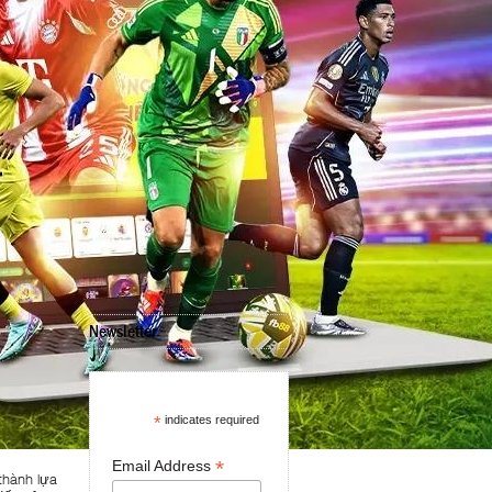
Newsletter
*
indicates required
*
Email Address
 thành lựa