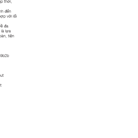
p thời,
inh đến
ợp với lối
về đa
 là lựa
oàn, tiện
39b2b
ut
t