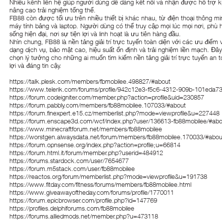
Nhiều kênh liên hệ giúp người dùng dễ dàng kết nối và nhận được hỗ trợ kị
nâng cao trải nghiệm tổng thể.
FB88 còn được tối ưu trên nhiều thiết bị khác nhau, từ điện thoại thông m
máy tính bảng và laptop. Người dùng có thể truy cập mọi lúc mọi nơi, phù h
sống hiện đại, nơi sự tiện lợi và linh hoạt là ưu tiên hàng đầu.
Nhìn chung, FB88 là nền tảng giải trí trực tuyến toàn diện với các ưu điểm 
dạng dịch vụ, bảo mật cao, hiệu suất ổn định và trải nghiệm liền mạch. Đây
chọn lý tưởng cho những ai muốn tìm kiếm nền tảng giải trí trực tuyến an t
lợi và đáng tin cậy.
https://talk.plesk.com/members/fbmobilee.498827/#about
https://www.telerik.com/forums/profile/942c12e3-f5c6-4312-909b-101eda7
https://forum.codeigniter.com/member.php?action=profile&uid=230857
https://forum.pabbly.com/members/fb88mobilee.107033/#about
https://forum.finexpert.e15.cz/memberlist.php?mode=viewprofile&u=227448
https://forum.enscape3d.com/wcf/index.php?user/136613-fb88mobilee/#abo
https://www.minecraftforum.net/members/fb88mobilee
https://worstgen.alwaysdata.net/forum/members/fb88mobilee.170033/#abou
https://forum.opnsense.org/index.php?action=profile;u=66814
https://forum.html.it/forum/member.php?userid=484912
https://forums.stardock.com/user/7654677
https://forum.m5stack.com/user/fb88mobilee
https://reactos.org/forum/memberlist.php?mode=viewprofile&u=191738
https://www.fitday.com/fitness/forums/members/fb88mobilee.html
https://www.giveawayoftheday.com/forums/profile/1770011
https://forum.epicbrowser.com/profile.php?id=147769
https://profiles.delphiforums.com/fb88mobilee
https://forums.alliedmods.net/member.php?u=473118