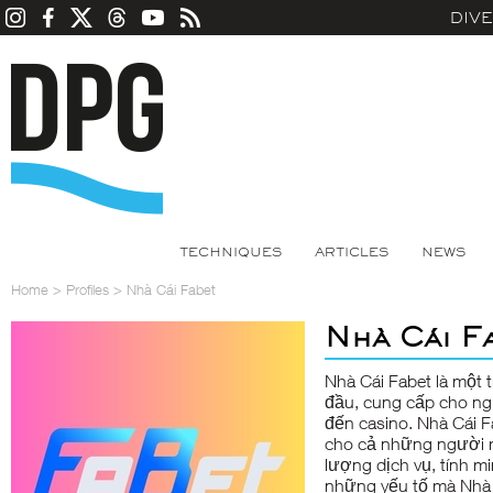
DIV
TECHNIQUES
ARTICLES
NEWS
Home
>
Profiles
>
Nhà Cái Fabet
Nhà Cái F
Nhà Cái Fabet là một
đầu, cung cấp cho ng
đến casino. Nhà Cái F
cho cả những người m
lượng dịch vụ, tính m
những yếu tố mà Nhà 