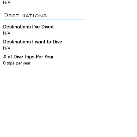
N/A
Destinations
Destinations I've Dived
N/A
Destinations I want to Dive
N/A
# of Dive Trips Per Year
0
trips per year