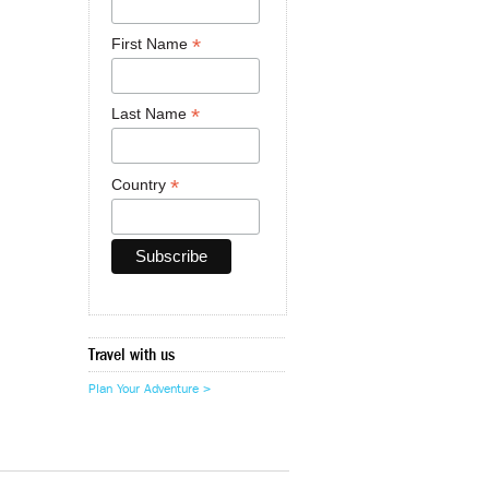
*
First Name
*
Last Name
*
Country
Travel with us
Plan Your Adventure >