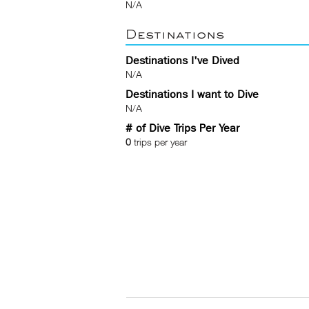
N/A
Destinations
Destinations I've Dived
N/A
Destinations I want to Dive
N/A
# of Dive Trips Per Year
0
trips per year