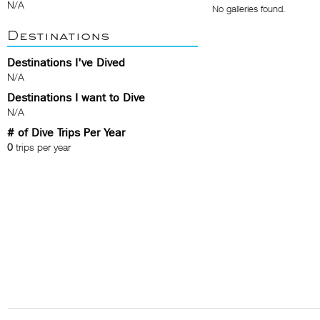
N/A
No galleries found.
Destinations
Destinations I've Dived
N/A
Destinations I want to Dive
N/A
# of Dive Trips Per Year
0
trips per year