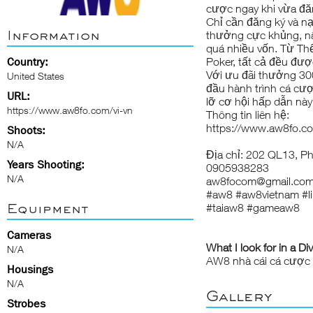
cược ngay khi vừa đăn
Chỉ cần đăng ký và n
Information
thưởng cực khủng, nâ
quá nhiều vốn. Từ Thể
Country:
Poker, tất cả đều đượ
Với ưu đãi thưởng 30
United States
đầu hành trình cá cư
URL:
lỡ cơ hội hấp dẫn này
https://www.aw8fo.com/vi-vn
Thông tin liên hệ:
https://www.aw8fo.co
Shoots:
N/A
Địa chỉ: 202 QL13, P
Years Shooting:
0905938283
N/A
aw8focom@gmail.co
#aw8 #aw8vietnam #l
Equipment
#taiaw8 #gameaw8
Cameras
What I look for in a Di
N/A
AW8 nhà cái cá cược
Housings
N/A
Gallery
Strobes