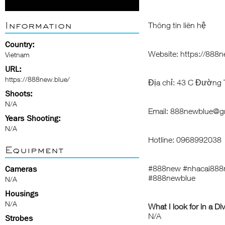
Information
Thông tin liên hệ
Country:
Website:
https://888n
Vietnam
URL:
https://888new.blue/
Địa chỉ: 43 C Đường 
Shoots:
N/A
Email: 888newblue@g
Years Shooting:
N/A
Hotline: 0968992038
Equipment
#888new #nhacai888
Cameras
#888newblue
N/A
Housings
N/A
What I look for in a Di
N/A
Strobes