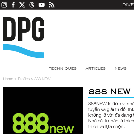
DIV
TECHNIQUES
ARTICLES
NEWS
Home
>
Profiles
>
888 NEW
888 NEW
888NEW
là đơn vị nh
tuyến và giải trí đổi
khổng lồ với đa dạng 
Nhà cái tự hào là thi
thích và lựa chọn.