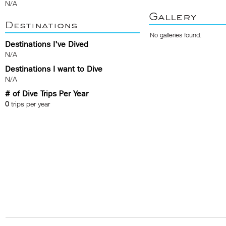
N/A
Gallery
Destinations
No galleries found.
Destinations I've Dived
N/A
Destinations I want to Dive
N/A
# of Dive Trips Per Year
0
trips per year