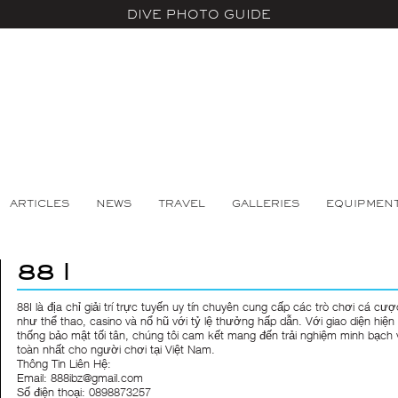
DIVE PHOTO GUIDE
ARTICLES
NEWS
TRAVEL
GALLERIES
EQUIPMEN
88 I
88I
là địa chỉ giải trí trực tuyến uy tín chuyên cung cấp các trò chơi cá cư
như thể thao, casino và nổ hũ với tỷ lệ thưởng hấp dẫn. Với giao diện hiện 
thống bảo mật tối tân, chúng tôi cam kết mang đến trải nghiệm minh bạch 
toàn nhất cho người chơi tại Việt Nam.
Thông Tin Liên Hệ:
Email: 888ibz@gmail.com
Số điện thoại: 0898873257