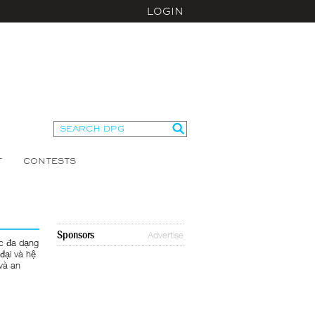
LOGIN
T
CONTESTS
Sponsors
Advertise
ợc đa dạng
đại và hệ
và an