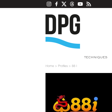
TECHNIQUES
Home
>
Profiles
>
88 I