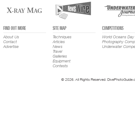
FIND OUT MORE
SITE MAP
COMPETITIONS
About Us
Techniques
World Oceans Day
Contact
Articles
Photography Compe
Advertise
News
Underwater Compet
Travel
Galleries
Equipment
Contests
© 2026. All Rights Reserved. DivePhotoGuide.