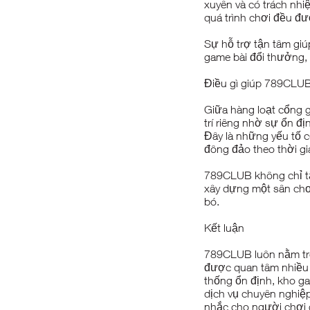
xuyên và có trách nhi
quá trình chơi đều đượ
Sự hỗ trợ tận tâm giú
game bài đổi thưởng, 
Điều gì giúp 789CLUB
Giữa hàng loạt cổng 
trí riêng nhờ sự ổn đ
Đây là những yếu tố c
đông đảo theo thời gi
789CLUB không chỉ tậ
xây dựng một sân chơi 
bó.
Kết luận
789CLUB luôn nằm tr
được quan tâm nhiều 
thống ổn định, kho g
dịch vụ chuyên nghiệ
nhắc cho người chơi 