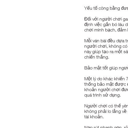
Yếu tố công bằng đượ
Đối với người chơi ga
định việc gắn bó lâu
chơi minh bạch, đảm 
Mỗi ván bài đều dựa t
người chơi, không có
này giúp tạo ra một s
chiến thắng.
Bảo mật tốt giúp ngư
Một lý do khác khiến
thống bảo mật được đầ
khoản người chơi được
quá trình sử dụng.
Người chơi có thể yê
không phải lo lắng về
tài khoản.
Nạp rút nhanh gọn, rõ